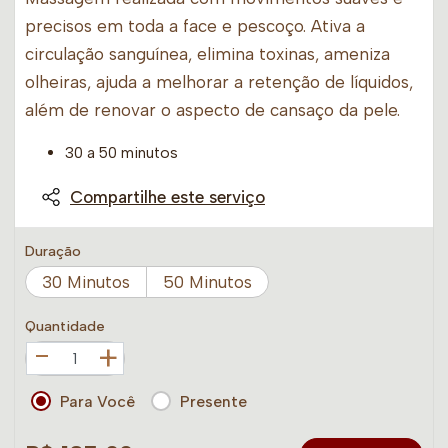
precisos em toda a face e pescoço. Ativa a
circulação sanguínea, elimina toxinas, ameniza
olheiras, ajuda a melhorar a retenção de líquidos,
além de renovar o aspecto de cansaço da pele.
30 a 50 minutos
Compartilhe este serviço
Duração
30 Minutos
50 Minutos
Quantidade
+
Para Você
Presente