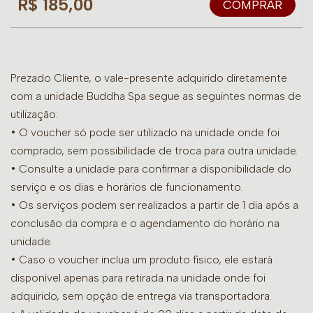
R$ 185,00
COMPRAR
Prezado Cliente, o vale-presente adquirido diretamente
com a unidade Buddha Spa segue as seguintes normas de
utilização:
• O voucher só pode ser utilizado na unidade onde foi
comprado, sem possibilidade de troca para outra unidade.
•
Consulte a unidade para confirmar a disponibilidade do
serviço e os dias e horários de funcionamento.
• Os serviços podem ser realizados a partir de 1 dia após a
conclusão da compra e o agendamento do horário na
unidade.
• Caso o voucher inclua um produto físico, ele estará
disponível apenas para retirada na unidade onde foi
adquirido, sem opção de entrega via transportadora.