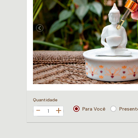
Quantidade
+
Para Você
Present