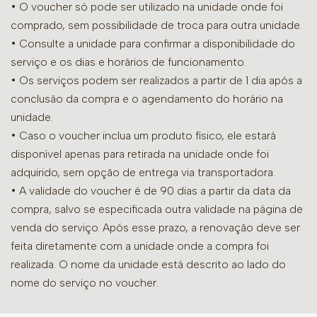
• O voucher só pode ser utilizado na unidade onde foi
comprado, sem possibilidade de troca para outra unidade.
•
Consulte a unidade para confirmar a disponibilidade do
serviço e os dias e horários de funcionamento.
• Os serviços podem ser realizados a partir de 1 dia após a
conclusão da compra e o agendamento do horário na
unidade.
• Caso o voucher inclua um produto físico, ele estará
disponível apenas para retirada na unidade onde foi
adquirido, sem opção de entrega via transportadora.
• A validade do voucher é de 90 dias a partir da data da
compra, salvo se especificada outra validade na página de
venda do serviço. Após esse prazo, a renovação deve ser
feita diretamente com a unidade onde a compra foi
realizada. O nome da unidade está descrito ao lado do
nome do serviço no voucher.