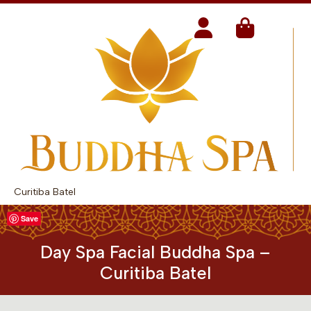
Curitiba Batel
Save
Day Spa Facial Buddha Spa –
Curitiba Batel