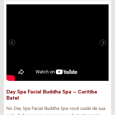
Day Spa Facial Buddha Spa – Curitiba
Batel
No Day Spa Facial Buddha Spa você cuida de sua