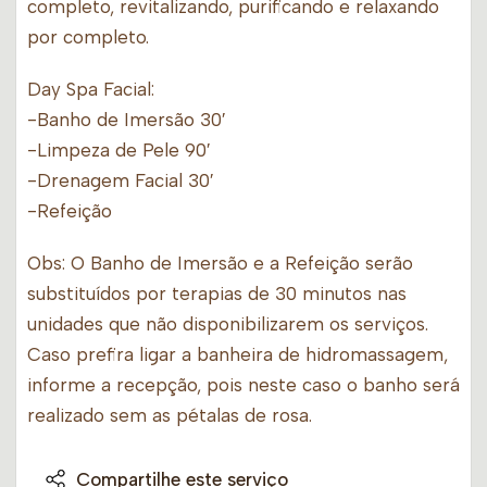
completo, revitalizando, purificando e relaxando
por completo.
Day Spa Facial:
-Banho de Imersão 30′
-Limpeza de Pele 90′
-Drenagem Facial 30′
-Refeição
Obs: O Banho de Imersão e a Refeição serão
substituídos por terapias de 30 minutos nas
unidades que não disponibilizarem os serviços.
Caso prefira ligar a banheira de hidromassagem,
informe a recepção, pois neste caso o banho será
realizado sem as pétalas de rosa.
Compartilhe este serviço