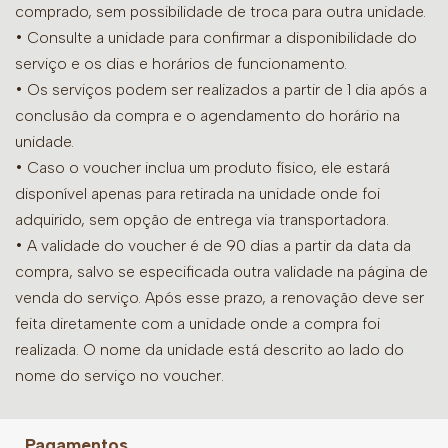
comprado, sem possibilidade de troca para outra unidade.
•
Consulte a unidade para confirmar a disponibilidade do
serviço e os dias e horários de funcionamento.
• Os serviços podem ser realizados a partir de 1 dia após a
conclusão da compra e o agendamento do horário na
unidade.
• Caso o voucher inclua um produto físico, ele estará
disponível apenas para retirada na unidade onde foi
adquirido, sem opção de entrega via transportadora.
• A validade do voucher é de 90 dias a partir da data da
compra, salvo se especificada outra validade na página de
venda do serviço. Após esse prazo, a renovação deve ser
feita diretamente com a unidade onde a compra foi
realizada. O nome da unidade está descrito ao lado do
nome do serviço no voucher.
Pagamentos