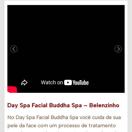
Day Spa Facial Buddha Spa – Belenzinho
No Day Spa Facial Buddha Spa você cuida de sua
pele da face com um processo de tratamento