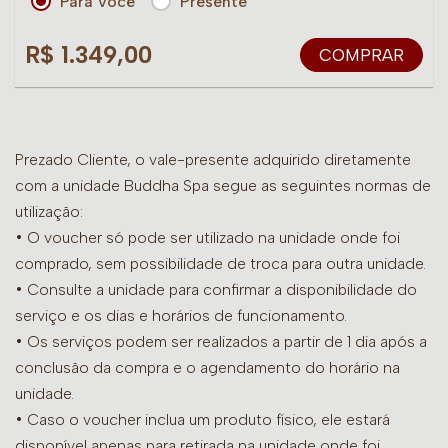
Para Você
Presente
R$ 1.349,00
COMPRAR
Prezado Cliente, o vale-presente adquirido diretamente
com a unidade Buddha Spa segue as seguintes normas de
utilização:
• O voucher só pode ser utilizado na unidade onde foi
comprado, sem possibilidade de troca para outra unidade.
•
Consulte a unidade para confirmar a disponibilidade do
serviço e os dias e horários de funcionamento.
• Os serviços podem ser realizados a partir de 1 dia após a
conclusão da compra e o agendamento do horário na
unidade.
• Caso o voucher inclua um produto físico, ele estará
disponível apenas para retirada na unidade onde foi