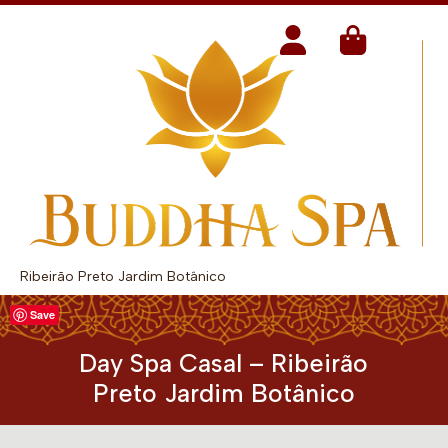
Ribeirão Preto Jardim Botânico
Save
Day Spa Casal – Ribeirão
Preto Jardim Botânico