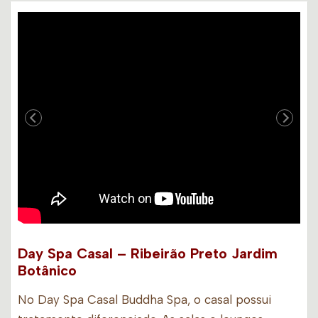
Day Spa Casal – Ribeirão Preto Jardim
Botânico
No Day Spa Casal Buddha Spa, o casal possui