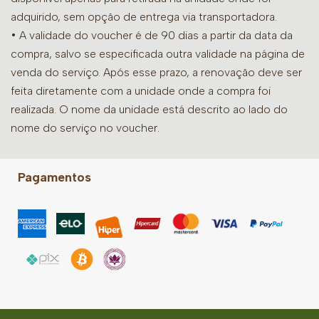
adquirido, sem opção de entrega via transportadora.
• A validade do voucher é de 90 dias a partir da data da
compra, salvo se especificada outra validade na página de
venda do serviço. Após esse prazo, a renovação deve ser
feita diretamente com a unidade onde a compra foi
realizada. O nome da unidade está descrito ao lado do
nome do serviço no voucher.
Pagamentos