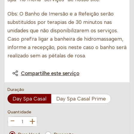
Obs: O Banho de Imersão e a Refeição serão
substituídos por terapias de 30 minutos nas
unidades que não disponibilizarem os serviços.
Caso prefira ligar a banheira de hidromassagem,
informe a recepção, pois neste caso o banho será
realizado sem as pétalas de rosa.
Compartilhe este serviço
Duração
Day Spa Casal
Day Spa Casal Prime
Quantidade
+