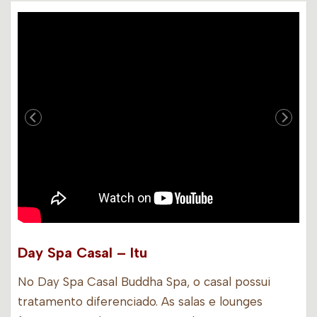
Day Spa Casal – Itu
No Day Spa Casal Buddha Spa, o casal possui
tratamento diferenciado. As salas e lounges