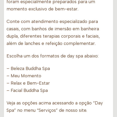
foram especialmente preparados para um
momento exclusivo de bem-estar.
Conte com atendimento especializado para
casais, com banhos de imersão em banheira
dupla, diferentes terapias corporais e faciais,
além de lanches e refeição complementar.
Escolha um dos formatos de day spa abaixo:
– Beleza Buddha Spa
– Meu Momento
– Relax e Bem-Estar
– Facial Buddha Spa
Veja as opções acima acessando a opção “Day
Spa” no menu “Serviços” de nosso site.