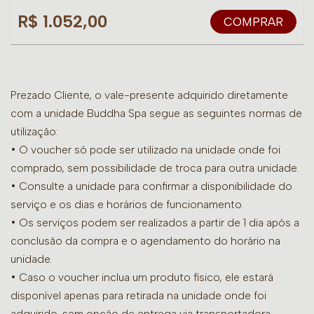
R$ 1.052,00
COMPRAR
Prezado Cliente, o vale-presente adquirido diretamente
com a unidade Buddha Spa segue as seguintes normas de
utilização:
• O voucher só pode ser utilizado na unidade onde foi
comprado, sem possibilidade de troca para outra unidade.
•
Consulte a unidade para confirmar a disponibilidade do
serviço e os dias e horários de funcionamento.
• Os serviços podem ser realizados a partir de 1 dia após a
conclusão da compra e o agendamento do horário na
unidade.
• Caso o voucher inclua um produto físico, ele estará
disponível apenas para retirada na unidade onde foi
adquirido, sem opção de entrega via transportadora.