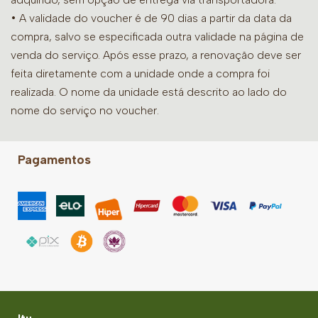
• A validade do voucher é de 90 dias a partir da data da
compra, salvo se especificada outra validade na página de
venda do serviço. Após esse prazo, a renovação deve ser
feita diretamente com a unidade onde a compra foi
realizada. O nome da unidade está descrito ao lado do
nome do serviço no voucher.
Pagamentos