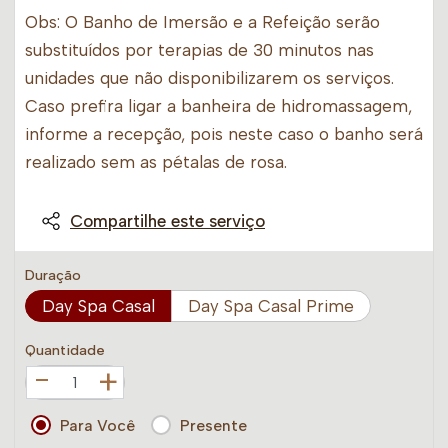
Obs: O Banho de Imersão e a Refeição serão
substituídos por terapias de 30 minutos nas
unidades que não disponibilizarem os serviços.
Caso prefira ligar a banheira de hidromassagem,
informe a recepção, pois neste caso o banho será
realizado sem as pétalas de rosa.
Compartilhe este serviço
Duração
Day Spa Casal
Day Spa Casal Prime
Quantidade
+
Para Você
Presente