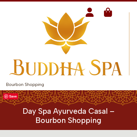
Bourbon Shopping
Save
Day Spa Ayurveda Casal –
Bourbon Shopping