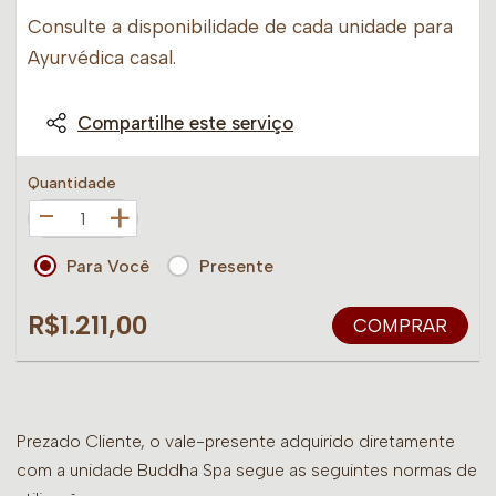
Consulte a disponibilidade de cada unidade para
Ayurvédica casal.
Compartilhe este serviço
Quantidade
+
Para Você
Presente
R$1.211,00
COMPRAR
Prezado Cliente, o vale-presente adquirido diretamente
com a unidade Buddha Spa segue as seguintes normas de