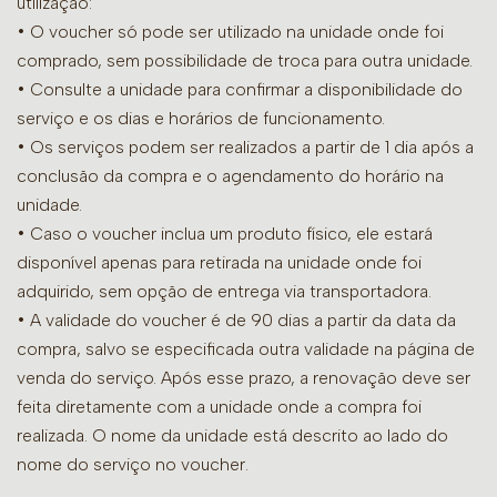
utilização:
• O voucher só pode ser utilizado na unidade onde foi
comprado, sem possibilidade de troca para outra unidade.
•
Consulte a unidade para confirmar a disponibilidade do
serviço e os dias e horários de funcionamento.
• Os serviços podem ser realizados a partir de 1 dia após a
conclusão da compra e o agendamento do horário na
unidade.
• Caso o voucher inclua um produto físico, ele estará
disponível apenas para retirada na unidade onde foi
adquirido, sem opção de entrega via transportadora.
• A validade do voucher é de 90 dias a partir da data da
compra, salvo se especificada outra validade na página de
venda do serviço. Após esse prazo, a renovação deve ser
feita diretamente com a unidade onde a compra foi
realizada. O nome da unidade está descrito ao lado do
nome do serviço no voucher.