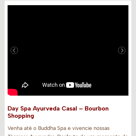
Day Spa Ayurveda Casal – Bourbon
Shopping
Venha até o Buddha Spa e vivencie nossas