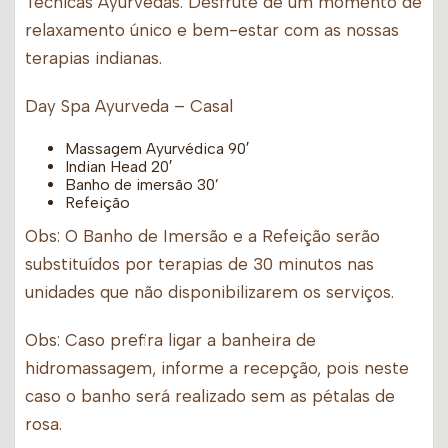
Técnicas Ayurvedas. Desfrute de um momento de
relaxamento único e bem-estar com as nossas
terapias indianas.
Day Spa Ayurveda – Casal
Massagem Ayurvédica 90′
Indian Head 20′
Banho de imersão 30’
Refeição
Obs: O Banho de Imersão e a Refeição serão
substituídos por terapias de 30 minutos nas
unidades que não disponibilizarem os serviços.
Obs: Caso prefira ligar a banheira de
hidromassagem, informe a recepção, pois neste
caso o banho será realizado sem as pétalas de
rosa.