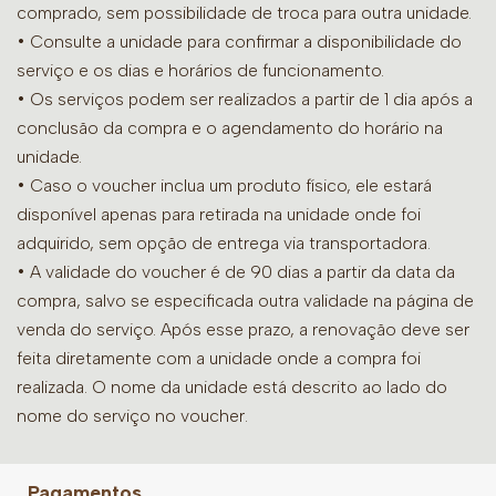
comprado, sem possibilidade de troca para outra unidade.
•
Consulte a unidade para confirmar a disponibilidade do
serviço e os dias e horários de funcionamento.
• Os serviços podem ser realizados a partir de 1 dia após a
conclusão da compra e o agendamento do horário na
unidade.
• Caso o voucher inclua um produto físico, ele estará
disponível apenas para retirada na unidade onde foi
adquirido, sem opção de entrega via transportadora.
• A validade do voucher é de 90 dias a partir da data da
compra, salvo se especificada outra validade na página de
venda do serviço. Após esse prazo, a renovação deve ser
feita diretamente com a unidade onde a compra foi
realizada. O nome da unidade está descrito ao lado do
nome do serviço no voucher.
Pagamentos