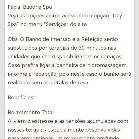
Facial Buddha Spa
Veja as opções acima acessando a opção “Day
Spa” no menu “Serviços” do site.
Obs: O Banho de Imersão e a Refeição serão
substituídos por terapias de 30 minutos nas
unidades que não disponibilizarem os serviços.
Caso prefira ligar a banheira de hidromassagem,
informe a recepção, pois neste caso o banho será
realizado sem as pétalas de rosa.
Benefícios:
Relaxamento Total
Aliviem o estresse e as tensões acumuladas com
nossas terapias especialmente desenvolvidas
para proporcionar um relaxamento profundo.