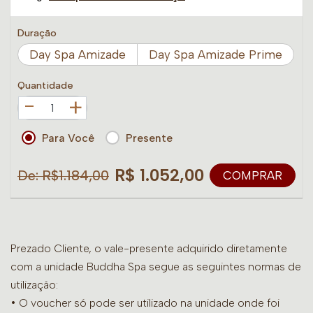
Duração
Day Spa Amizade
Day Spa Amizade Prime
Quantidade
+
Para Você
Presente
R$ 1.052,00
De: R$1.184,00
COMPRAR
Prezado Cliente, o vale-presente adquirido diretamente
com a unidade Buddha Spa segue as seguintes normas de
utilização:
• O voucher só pode ser utilizado na unidade onde foi