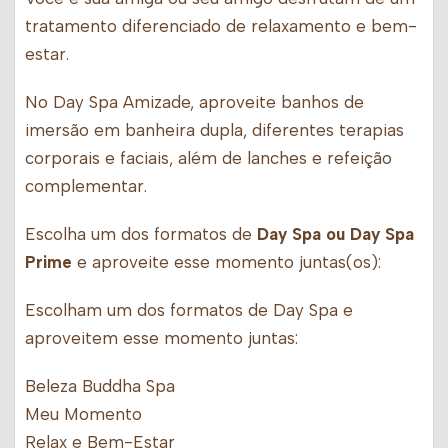
tratamento diferenciado de relaxamento e bem-
estar.
No Day Spa Amizade, aproveite banhos de
imersão em banheira dupla, diferentes terapias
corporais e faciais, além de lanches e refeição
complementar.
Escolha um dos formatos de
Day Spa ou Day Spa
Prime
e aproveite esse momento juntas(os):
Escolham um dos formatos de Day Spa e
aproveitem esse momento juntas:
Beleza Buddha Spa
Meu Momento
Relax e Bem-Estar