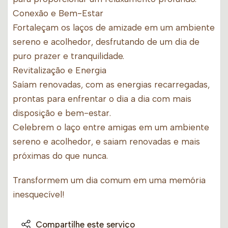
Conexão e Bem-Estar
Fortaleçam os laços de amizade em um ambiente
sereno e acolhedor, desfrutando de um dia de
puro prazer e tranquilidade.
Revitalização e Energia
Saíam renovadas, com as energias recarregadas,
prontas para enfrentar o dia a dia com mais
disposição e bem-estar.
Celebrem o laço entre amigas em um ambiente
sereno e acolhedor, e saiam renovadas e mais
próximas do que nunca.
Transformem um dia comum em uma memória
inesquecível!
Compartilhe este serviço