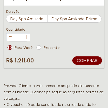
Duração
Day Spa Amizade
Day Spa Amizade Prime
Quantidade
+
Para Você
Presente
R$ 1.211,00
COMPRAR
Prezado Cliente, o vale-presente adquirido diretamente
com a unidade Buddha Spa segue as seguintes normas de
utilização:
• O voucher só pode ser utilizado na unidade onde foi