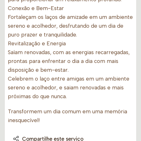
Conexão e Bem-Estar
Fortaleçam os laços de amizade em um ambiente
sereno e acolhedor, desfrutando de um dia de
puro prazer e tranquilidade.
Revitalização e Energia
Saíam renovadas, com as energias recarregadas,
prontas para enfrentar o dia a dia com mais
disposição e bem-estar.
Celebrem o laço entre amigas em um ambiente
sereno e acolhedor, e saiam renovadas e mais
próximas do que nunca.
Transformem um dia comum em uma memória
inesquecível!
Compartilhe este serviço