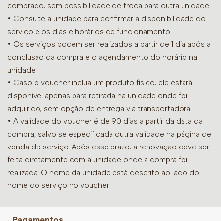
comprado, sem possibilidade de troca para outra unidade.
•
Consulte a unidade para confirmar a disponibilidade do
serviço e os dias e horários de funcionamento.
• Os serviços podem ser realizados a partir de 1 dia após a
conclusão da compra e o agendamento do horário na
unidade.
• Caso o voucher inclua um produto físico, ele estará
disponível apenas para retirada na unidade onde foi
adquirido, sem opção de entrega via transportadora.
• A validade do voucher é de 90 dias a partir da data da
compra, salvo se especificada outra validade na página de
venda do serviço. Após esse prazo, a renovação deve ser
feita diretamente com a unidade onde a compra foi
realizada. O nome da unidade está descrito ao lado do
nome do serviço no voucher.
Pagamentos