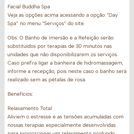
Facial Buddha Spa
Veja as opções acima acessando a opção “Day
Spa” no menu “Serviços” do site.
Obs: O Banho de Imersão e a Refeição serão
substituídos por terapias de 30 minutos nas
unidades que não disponibilizarem os serviços.
Caso prefira ligar a banheira de hidromassagem,
informe a recepção, pois neste caso o banho será
realizado sem as pétalas de rosa.
Benefícios:
Relaxamento Total
Aliviem o estresse e as tensões acumuladas com
nossas terapias especialmente desenvolvidas
para proporcionar um relaxamento profundo.