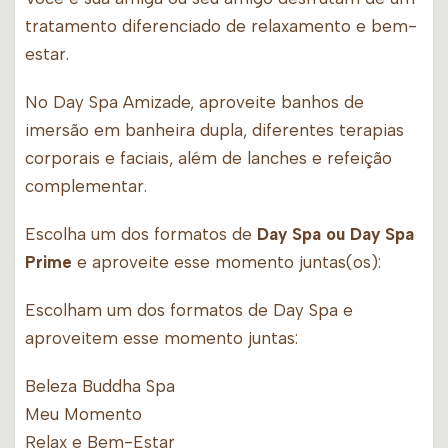
tratamento diferenciado de relaxamento e bem-
estar.
No Day Spa Amizade, aproveite banhos de
imersão em banheira dupla, diferentes terapias
corporais e faciais, além de lanches e refeição
complementar.
Escolha um dos formatos de
Day Spa ou Day Spa
Prime
e aproveite esse momento juntas(os):
Escolham um dos formatos de Day Spa e
aproveitem esse momento juntas:
Beleza Buddha Spa
Meu Momento
Relax e Bem-Estar