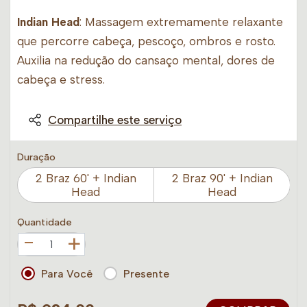
Indian Head
: Massagem extremamente relaxante
que percorre cabeça, pescoço, ombros e rosto.
Auxilia na redução do cansaço mental, dores de
cabeça e stress.
Compartilhe este serviço
Duração
2 Braz 60' + Indian
2 Braz 90' + Indian
Head
Head
Quantidade
+
Para Você
Presente