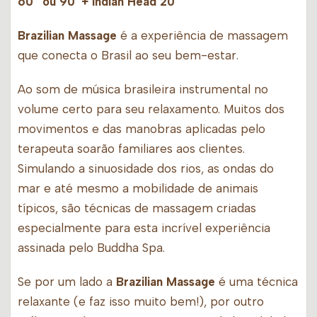
60” ou 90′ + Indian Head 20′
Brazilian Massage
é a experiência de massagem
que conecta o Brasil ao seu bem-estar.
Ao som de música brasileira instrumental no
volume certo para seu relaxamento. Muitos dos
movimentos e das manobras aplicadas pelo
terapeuta soarão familiares aos clientes.
Simulando a sinuosidade dos rios, as ondas do
mar e até mesmo a mobilidade de animais
típicos, são técnicas de massagem criadas
especialmente para esta incrível experiência
assinada pelo Buddha Spa.
Se por um lado a
Brazilian Massage
é uma técnica
relaxante (e faz isso muito bem!), por outro