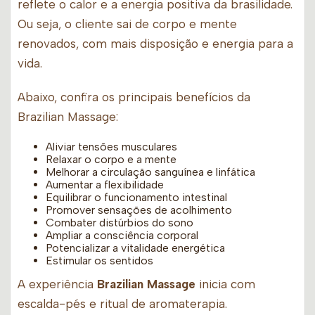
reflete o calor e a energia positiva da brasilidade.
Ou seja, o cliente sai de corpo e mente
renovados, com mais disposição e energia para a
vida.
Abaixo, confira os principais benefícios da
Brazilian Massage:
Aliviar tensões musculares
Relaxar o corpo e a mente
Melhorar a circulação sanguínea e linfática
Aumentar a flexibilidade
Equilibrar o funcionamento intestinal
Promover sensações de acolhimento
Combater distúrbios do sono
Ampliar a consciência corporal
Potencializar a vitalidade energética
Estimular os sentidos
A experiência
Brazilian Massage
inicia com
escalda-pés e ritual de aromaterapia.