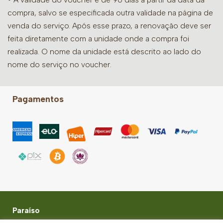
compra, salvo se especificada outra validade na página de
venda do serviço. Após esse prazo, a renovação deve ser
feita diretamente com a unidade onde a compra foi
realizada. O nome da unidade está descrito ao lado do
nome do serviço no voucher.
Pagamentos
Paraíso