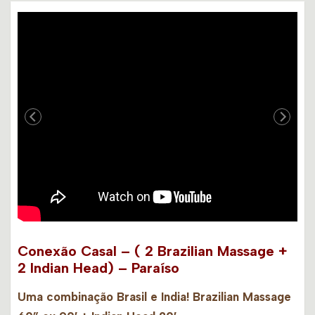
Conexão Casal – ( 2 Brazilian Massage +
2 Indian Head) – Paraíso
Uma combinação Brasil e India! Brazilian Massage