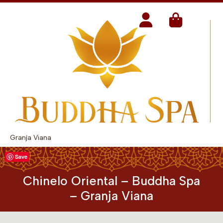
Granja Viana
Save
Chinelo Oriental – Buddha Spa
– Granja Viana