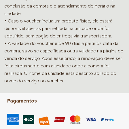
conclusão da compra e o agendamento do horário na
unidade.
• Caso o voucher inclua um produto físico, ele estará
disponível apenas para retirada na unidade onde foi
adquirido, sem opção de entrega via transportadora.
• A validade do voucher é de 90 dias a partir da data da
compra, salvo se especificada outra validade na página de
venda do serviço. Após esse prazo, a renovação deve ser
feita diretamente com a unidade onde a compra foi
realizada. O nome da unidade está descrito ao lado do
nome do serviço no voucher.
Pagamentos