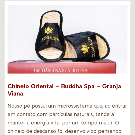
Chinelo Oriental – Buddha Spa – Granja
Viana
Nosso pé possui um microssistema que, ao entrar
em contato com partículas naturais, tende a
manter a energia vital por um tempo maior. O
chinelo de descanso foi desenvolvido pensando