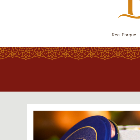
Real Parque