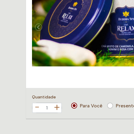
Quantidade
+
Para Você
Present