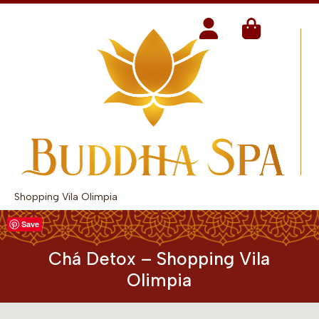
Shopping Vila Olimpia
Save
Chá Detox – Shopping Vila
Olimpia