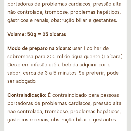
portadoras de problemas cardíacos, pressão alta
não controlada, trombose, problemas hepáticos,
gástricos e renais, obstrução biliar e gestantes.
Volume: 50g = 25 xícaras
Modo de preparo na xícara:
usar 1 colher de
sobremesa para 200 ml de água quente (1 xícara).
Deixe em infusão até a bebida adquirir cor e
sabor, cerca de 3 a 5 minutos. Se preferir, pode
ser adoçado.
Contraindicação:
É contraindicado para pessoas
portadoras de problemas cardíacos, pressão alta
não controlada, trombose, problemas hepáticos,
gástricos e renais, obstrução biliar e gestantes.