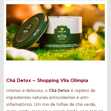
Chá Detox – Shopping Vila Olimpia
Intenso e delicioso, o
Chá Detox
é repleto de
ingredientes naturais antioxidantes e anti-
inflamatórios. Um mix de folhas de chá verde,