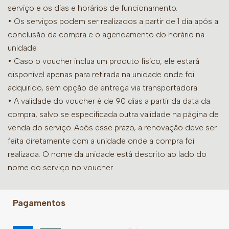
serviço e os dias e horários de funcionamento.
• Os serviços podem ser realizados a partir de 1 dia após a
conclusão da compra e o agendamento do horário na
unidade.
• Caso o voucher inclua um produto físico, ele estará
disponível apenas para retirada na unidade onde foi
adquirido, sem opção de entrega via transportadora.
• A validade do voucher é de 90 dias a partir da data da
compra, salvo se especificada outra validade na página de
venda do serviço. Após esse prazo, a renovação deve ser
feita diretamente com a unidade onde a compra foi
realizada. O nome da unidade está descrito ao lado do
nome do serviço no voucher.
Pagamentos