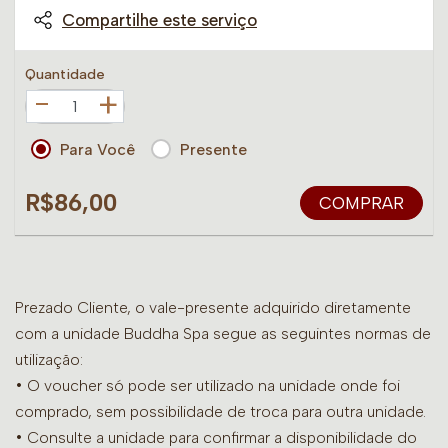
Compartilhe este serviço
Quantidade
+
Para Você
Presente
R$86,00
COMPRAR
Prezado Cliente, o vale-presente adquirido diretamente
com a unidade Buddha Spa segue as seguintes normas de
utilização:
• O voucher só pode ser utilizado na unidade onde foi
comprado, sem possibilidade de troca para outra unidade.
•
Consulte a unidade para confirmar a disponibilidade do