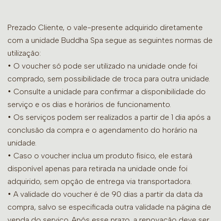
Prezado Cliente, o vale-presente adquirido diretamente
com a unidade Buddha Spa segue as seguintes normas de
utilização:
• O voucher só pode ser utilizado na unidade onde foi
comprado, sem possibilidade de troca para outra unidade.
•
Consulte a unidade para confirmar a disponibilidade do
serviço e os dias e horários de funcionamento.
• Os serviços podem ser realizados a partir de 1 dia após a
conclusão da compra e o agendamento do horário na
unidade.
• Caso o voucher inclua um produto físico, ele estará
disponível apenas para retirada na unidade onde foi
adquirido, sem opção de entrega via transportadora.
• A validade do voucher é de 90 dias a partir da data da
compra, salvo se especificada outra validade na página de
venda do serviço. Após esse prazo, a renovação deve ser