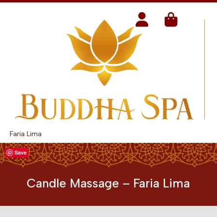
Faria Lima
Save
Candle Massage – Faria Lima