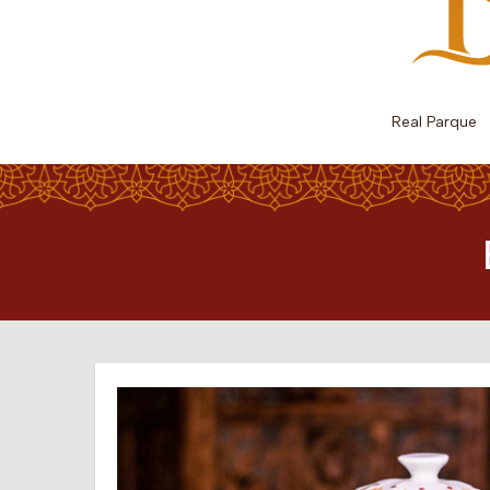
Real Parque