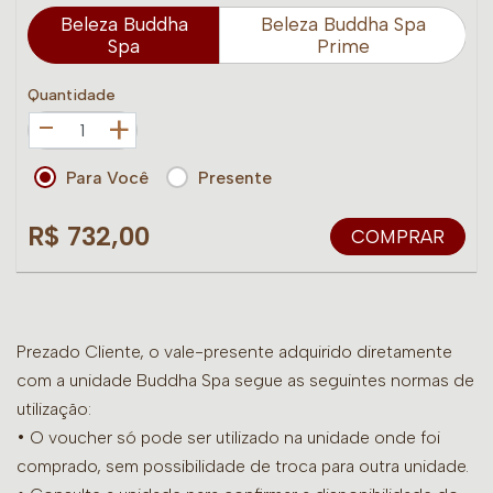
Beleza Buddha
Beleza Buddha Spa
Spa
Prime
Quantidade
+
Para Você
Presente
R$ 732,00
COMPRAR
Prezado Cliente, o vale-presente adquirido diretamente
com a unidade Buddha Spa segue as seguintes normas de
utilização:
• O voucher só pode ser utilizado na unidade onde foi
comprado, sem possibilidade de troca para outra unidade.