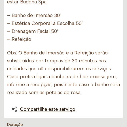
estar Buddha Spa.
– Banho de Imersão 30’
– Estética Corporal à Escolha 50’
– Drenagem Facial 50’
– Refeição
Obs: O Banho de Imersão e a Refeição serão
substituídos por terapias de 30 minutos nas
unidades que não disponibilizarem os serviços.
Caso prefira ligar a banheira de hidromassagem,
informe a recepção, pois neste caso o banho será
realizado sem as pétalas de rosa.
Compartilhe este serviço
Duração