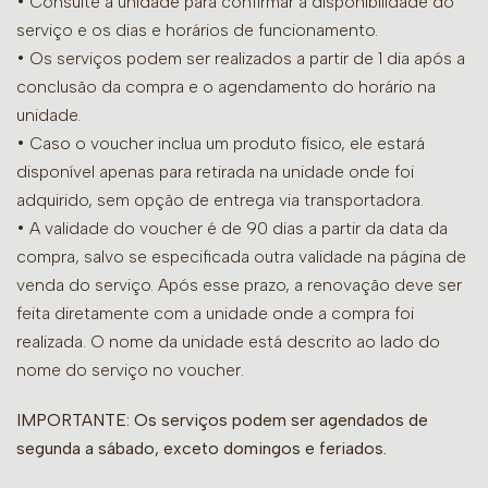
•
Consulte a unidade para confirmar a disponibilidade do
serviço e os dias e horários de funcionamento.
• Os serviços podem ser realizados a partir de 1 dia após a
conclusão da compra e o agendamento do horário na
unidade.
• Caso o voucher inclua um produto físico, ele estará
disponível apenas para retirada na unidade onde foi
adquirido, sem opção de entrega via transportadora.
• A validade do voucher é de 90 dias a partir da data da
compra, salvo se especificada outra validade na página de
venda do serviço. Após esse prazo, a renovação deve ser
feita diretamente com a unidade onde a compra foi
realizada. O nome da unidade está descrito ao lado do
nome do serviço no voucher.
IMPORTANTE: Os serviços podem ser agendados de
segunda a sábado, exceto domingos e feriados.