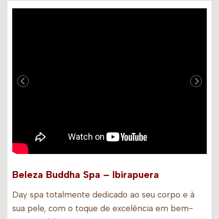
Beleza Buddha Spa – Ibirapuera
Day spa totalmente dedicado ao seu corpo e à
sua pele, com o toque de excelência em bem-