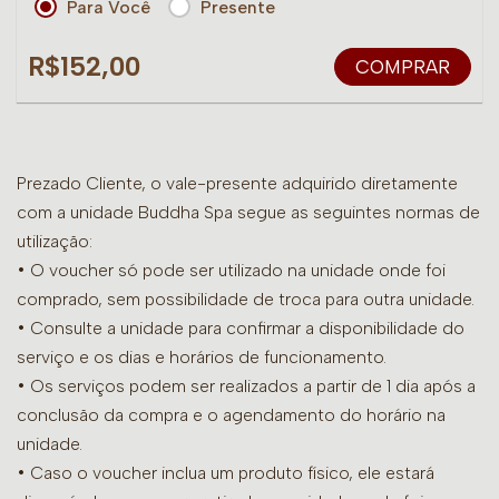
Para Você
Presente
R$152,00
COMPRAR
Prezado Cliente, o vale-presente adquirido diretamente
com a unidade Buddha Spa segue as seguintes normas de
utilização:
• O voucher só pode ser utilizado na unidade onde foi
comprado, sem possibilidade de troca para outra unidade.
•
Consulte a unidade para confirmar a disponibilidade do
serviço e os dias e horários de funcionamento.
• Os serviços podem ser realizados a partir de 1 dia após a
conclusão da compra e o agendamento do horário na
unidade.
• Caso o voucher inclua um produto físico, ele estará