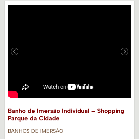
Banho de Imersão Individual – Shopping
Parque da Cidade
BANHOS DE IMERSÃO