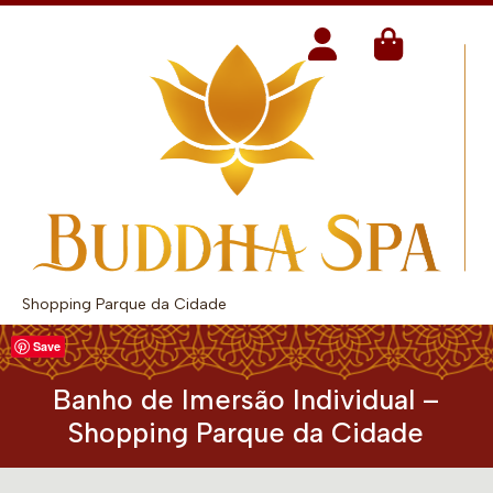
Shopping Parque da Cidade
Save
Banho de Imersão Individual –
Shopping Parque da Cidade