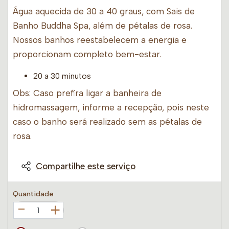
Água aquecida de 30 a 40 graus, com Sais de
Banho Buddha Spa, além de pétalas de rosa.
Nossos banhos reestabelecem a energia e
proporcionam completo bem-estar.
20 a 30 minutos
Obs: Caso prefira ligar a banheira de
hidromassagem, informe a recepção, pois neste
caso o banho será realizado sem as pétalas de
rosa.
Compartilhe este serviço
Quantidade
+