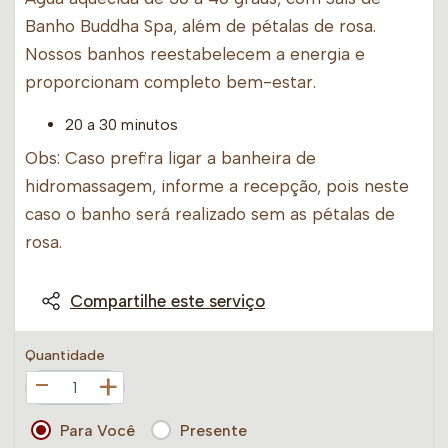
Banho Buddha Spa, além de pétalas de rosa.
Nossos banhos reestabelecem a energia e
proporcionam completo bem-estar.
20 a 30 minutos
Obs: Caso prefira ligar a banheira de
hidromassagem, informe a recepção, pois neste
caso o banho será realizado sem as pétalas de
rosa.
Compartilhe este serviço
Quantidade
+
Para Você
Presente