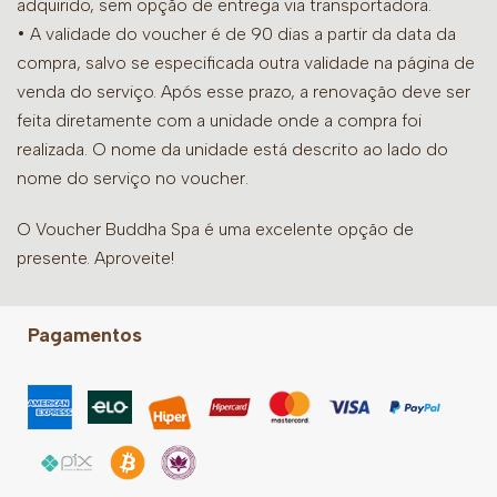
adquirido, sem opção de entrega via transportadora.
• A validade do voucher é de 90 dias a partir da data da
compra, salvo se especificada outra validade na página de
venda do serviço. Após esse prazo, a renovação deve ser
feita diretamente com a unidade onde a compra foi
realizada. O nome da unidade está descrito ao lado do
nome do serviço no voucher.
O Voucher Buddha Spa é uma excelente opção de
presente. Aproveite!
Pagamentos