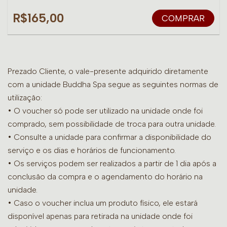
R$165,00
COMPRAR
Prezado Cliente, o vale-presente adquirido diretamente
com a unidade Buddha Spa segue as seguintes normas de
utilização:
• O voucher só pode ser utilizado na unidade onde foi
comprado, sem possibilidade de troca para outra unidade.
•
Consulte a unidade para confirmar a disponibilidade do
serviço e os dias e horários de funcionamento.
• Os serviços podem ser realizados a partir de 1 dia após a
conclusão da compra e o agendamento do horário na
unidade.
• Caso o voucher inclua um produto físico, ele estará
disponível apenas para retirada na unidade onde foi