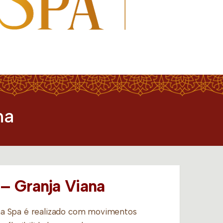
na
– Granja Viana
a Spa é realizado com movimentos