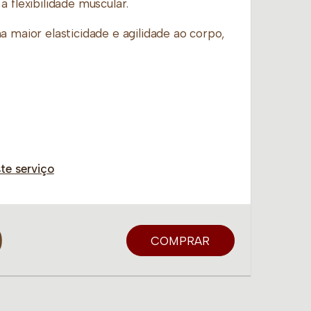
a flexibilidade muscular.
a maior elasticidade e agilidade ao corpo,
te serviço
0
COMPRAR