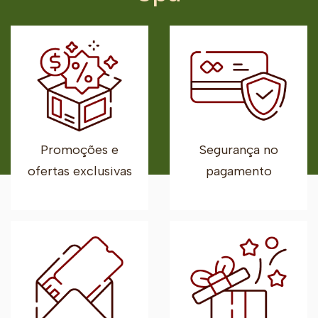
Promoções e
Segurança no
ofertas exclusivas
pagamento