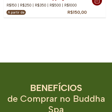
R$150 | R$250 | R$350 | R$500 | R$1000
R$150,00
A partir de
BENEFÍCIOS
de Comprar no Buddha
Spa