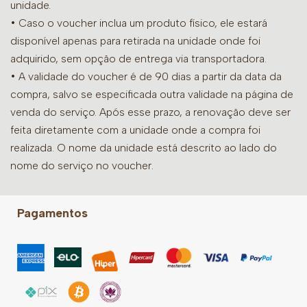
unidade.
• Caso o voucher inclua um produto físico, ele estará
disponível apenas para retirada na unidade onde foi
adquirido, sem opção de entrega via transportadora.
• A validade do voucher é de 90 dias a partir da data da
compra, salvo se especificada outra validade na página de
venda do serviço. Após esse prazo, a renovação deve ser
feita diretamente com a unidade onde a compra foi
realizada. O nome da unidade está descrito ao lado do
nome do serviço no voucher.
Pagamentos