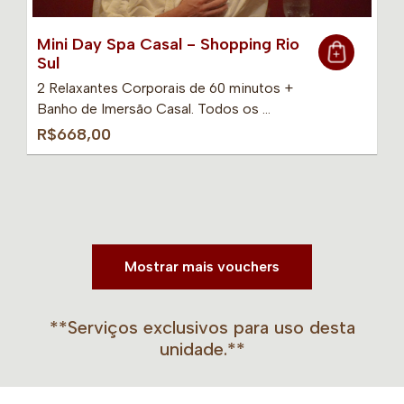
Mini Day Spa Casal - Shopping Rio
Sul
2 Relaxantes Corporais de 60 minutos +
Banho de Imersão Casal. Todos os …
R$668,00
Mostrar mais vouchers
**Serviços exclusivos para uso desta
unidade.**