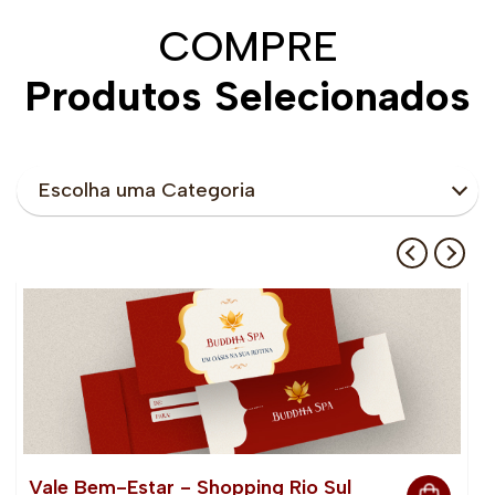
COMPRE
Produtos Selecionados
Escolha uma Categoria
Vale Bem-Estar - Shopping Rio Sul