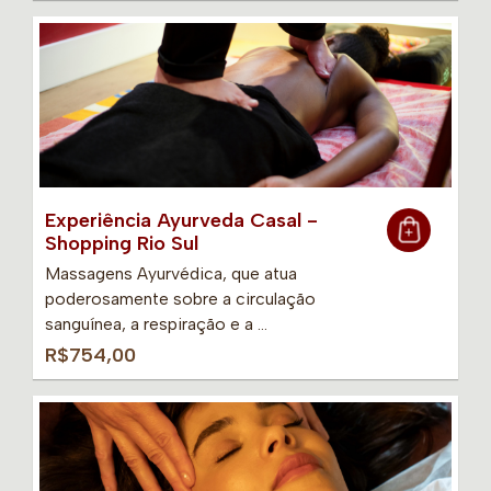
Experiência Ayurveda Casal -
Shopping Rio Sul
Massagens Ayurvédica, que atua
poderosamente sobre a circulação
sanguínea, a respiração e a …
R$754,00