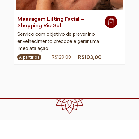
Massagem Lifting Facial -
Shopping Rio Sul
Serviço com objetivo de prevenir o
envelhecimento precoce e gerar uma
imediata ação …
R$103,00
R$129,00
A partir de