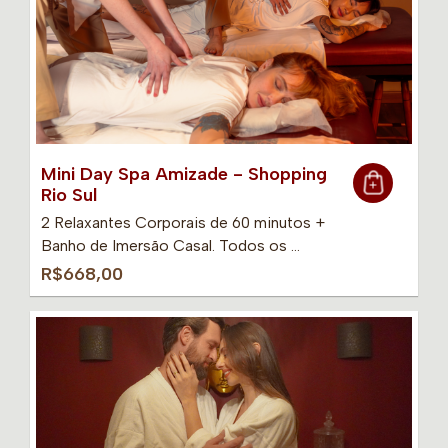
Mini Day Spa Amizade - Shopping
Rio Sul
2 Relaxantes Corporais de 60 minutos +
Banho de Imersão Casal. Todos os …
R$668,00