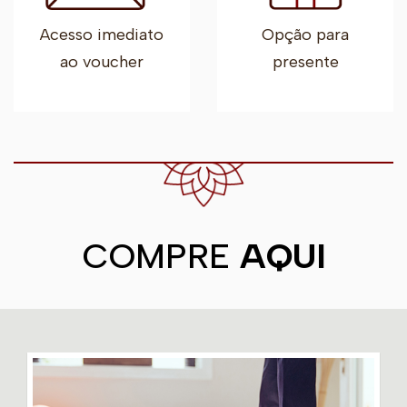
Acesso imediato
Opção para
ao voucher
presente
COMPRE
AQUI