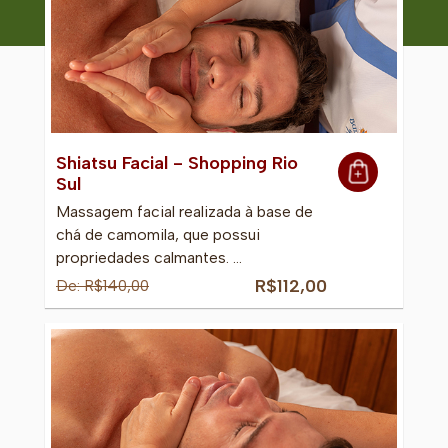
Shiatsu Facial - Shopping Rio
Sul
Massagem facial realizada à base de
chá de camomila, que possui
propriedades calmantes. …
R$112,00
De: R$140,00