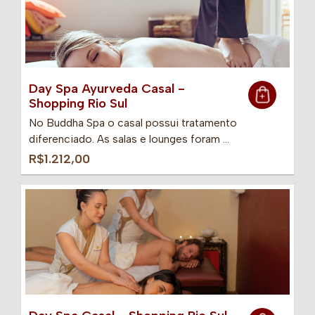
Day Spa Ayurveda Casal -
Shopping Rio Sul
No Buddha Spa o casal possui tratamento
diferenciado. As salas e lounges foram …
R$1.212,00