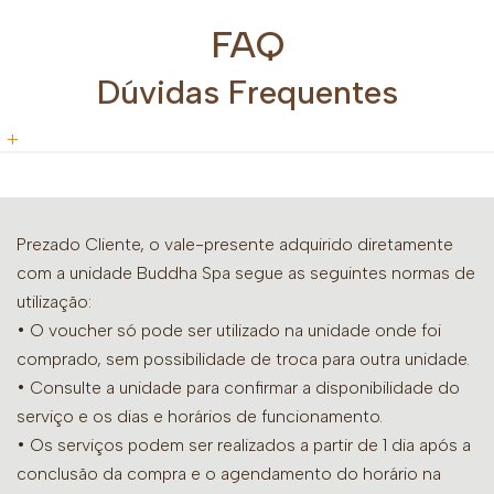
FAQ
Dúvidas Frequentes
Prezado Cliente, o vale-presente adquirido diretamente
com a unidade Buddha Spa segue as seguintes normas de
utilização:
• O voucher só pode ser utilizado na unidade onde foi
comprado, sem possibilidade de troca para outra unidade.
•
Consulte a unidade para confirmar a disponibilidade do
serviço e os dias e horários de funcionamento.
• Os serviços podem ser realizados a partir de 1 dia após a
conclusão da compra e o agendamento do horário na