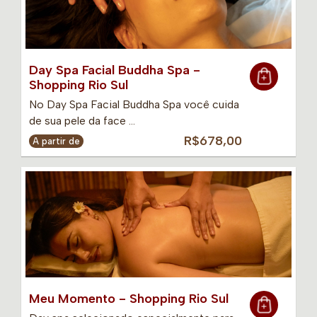
Day Spa Facial Buddha Spa -
Shopping Rio Sul
No Day Spa Facial Buddha Spa você cuida
de sua pele da face …
R$678,00
A partir de
Meu Momento - Shopping Rio Sul