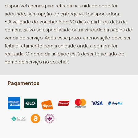
disponível apenas para retirada na unidade onde foi
adquirido, sem opção de entrega via transportadora.
• A validade do voucher é de 90 dias a partir da data da
compra, salvo se especificada outra validade na página de
venda do serviço. Após esse prazo, a renovação deve ser
feita diretamente com a unidade onde a compra foi
realizada. O nome da unidade está descrito ao lado do
nome do serviço no voucher.
Pagamentos