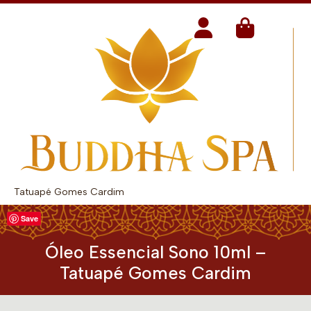
Tatuapé Gomes Cardim
Save
Óleo Essencial Sono 10ml –
Tatuapé Gomes Cardim