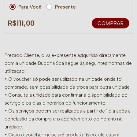
Para Você
Presente
R$111,00
COMPRAR
Prezado Cliente, o vale-presente adquirido diretamente
com a unidade Buddha Spa segue as seguintes normas de
utilização:
• O voucher só pode ser utilizado na unidade onde foi
comprado, sem possibilidade de troca para outra unidade.
•
Consulte a unidade para confirmar a disponibilidade do
serviço e os dias e horários de funcionamento.
• Os serviços podem ser realizados a partir de 1 dia após a
conclusão da compra e o agendamento do horário na
unidade.
• Caso o voucher inclua um produto físico, ele estará