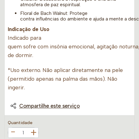
atmosfera de paz espiritual.
Floral de Bach Walnut: Protege
contra influências do ambiente e ajuda a mente a desc
Indicação de Uso
Indicado para
quem sofre com insônia emocional, agitação noturna,
de dormir.
*Uso externo. Não aplicar diretamente na pele
(permitido apenas na palma das mãos). Não
ingerir.
Compartilhe este serviço
Quantidade
+