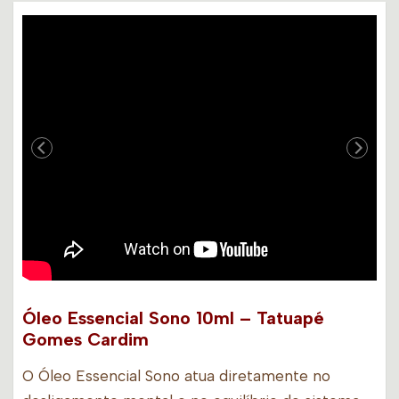
Óleo Essencial Sono 10ml – Tatuapé
Gomes Cardim
O Óleo Essencial Sono atua diretamente no