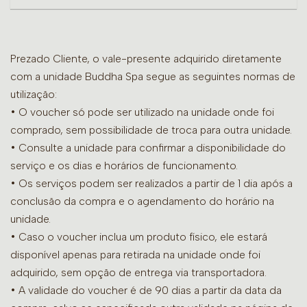
Prezado Cliente, o vale-presente adquirido diretamente
com a unidade Buddha Spa segue as seguintes normas de
utilização:
• O voucher só pode ser utilizado na unidade onde foi
comprado, sem possibilidade de troca para outra unidade.
•
Consulte a unidade para confirmar a disponibilidade do
serviço e os dias e horários de funcionamento.
• Os serviços podem ser realizados a partir de 1 dia após a
conclusão da compra e o agendamento do horário na
unidade.
• Caso o voucher inclua um produto físico, ele estará
disponível apenas para retirada na unidade onde foi
adquirido, sem opção de entrega via transportadora.
• A validade do voucher é de 90 dias a partir da data da