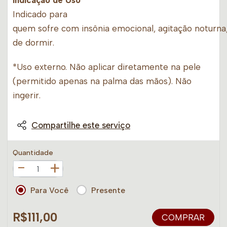
Indicado para
quem sofre com insônia emocional, agitação noturna,
de dormir.
*Uso externo. Não aplicar diretamente na pele
(permitido apenas na palma das mãos). Não
ingerir.
Compartilhe este serviço
Quantidade
+
Para Você
Presente
R$111,00
COMPRAR