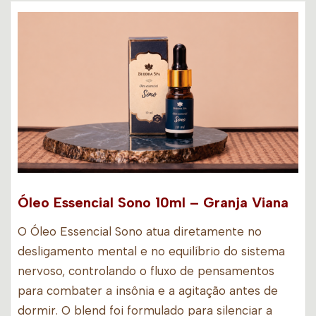
Óleo Essencial Sono 10ml – Granja Viana
O Óleo Essencial Sono atua diretamente no
desligamento mental e no equilíbrio do sistema
nervoso, controlando o fluxo de pensamentos
para combater a insônia e a agitação antes de
dormir. O blend foi formulado para silenciar a