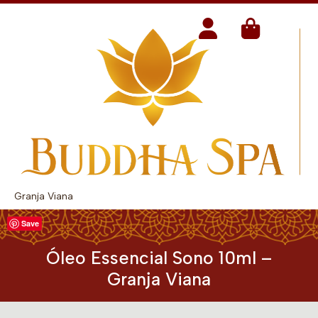
Granja Viana
Save
Óleo Essencial Sono 10ml –
Granja Viana