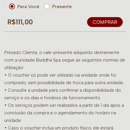
Para Você
Presente
R$111,00
COMPRAR
Prezado Cliente, o vale-presente adquirido diretamente
com a unidade Buddha Spa segue as seguintes normas de
utilização:
• O voucher só pode ser utilizado na unidade onde foi
comprado, sem possibilidade de troca para outra unidade.
•
Consulte a unidade para confirmar a disponibilidade do
serviço e os dias e horários de funcionamento.
• Os serviços podem ser realizados a partir de 1 dia após a
conclusão da compra e o agendamento do horário na
unidade.
• Caso o voucher inclua um produto físico, ele estará