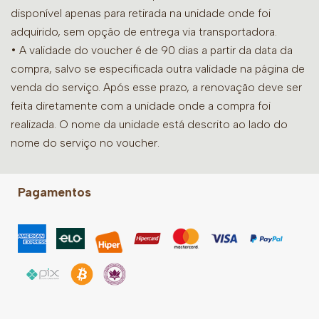
disponível apenas para retirada na unidade onde foi
adquirido, sem opção de entrega via transportadora.
• A validade do voucher é de 90 dias a partir da data da
compra, salvo se especificada outra validade na página de
venda do serviço. Após esse prazo, a renovação deve ser
feita diretamente com a unidade onde a compra foi
realizada. O nome da unidade está descrito ao lado do
nome do serviço no voucher.
Pagamentos