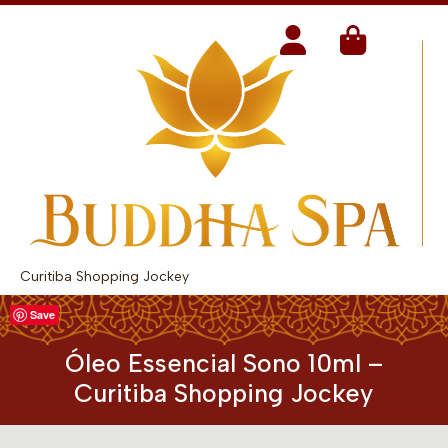
Curitiba Shopping Jockey
Save
Óleo Essencial Sono 10ml –
Curitiba Shopping Jockey