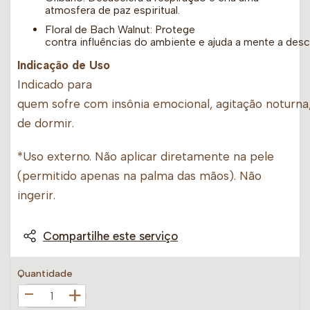
atmosfera de paz espiritual.
Floral de Bach Walnut: Protege
contra influências do ambiente e ajuda a mente a desc
Indicação de Uso
Indicado para
quem sofre com insônia emocional, agitação noturna,
de dormir.
*Uso externo. Não aplicar diretamente na pele
(permitido apenas na palma das mãos). Não
ingerir.
Compartilhe este serviço
Quantidade
+