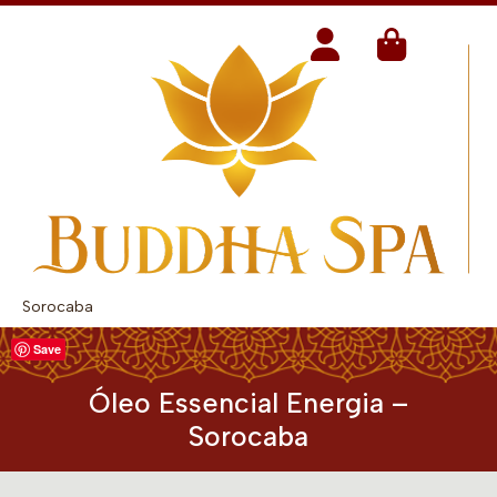
Sorocaba
Save
Óleo Essencial Energia –
Sorocaba