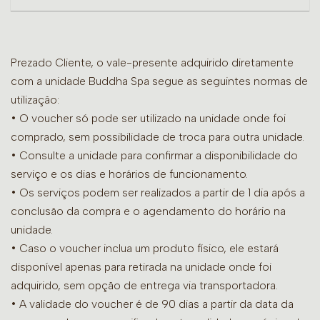
Prezado Cliente, o vale-presente adquirido diretamente
com a unidade Buddha Spa segue as seguintes normas de
utilização:
• O voucher só pode ser utilizado na unidade onde foi
comprado, sem possibilidade de troca para outra unidade.
•
Consulte a unidade para confirmar a disponibilidade do
serviço e os dias e horários de funcionamento.
• Os serviços podem ser realizados a partir de 1 dia após a
conclusão da compra e o agendamento do horário na
unidade.
• Caso o voucher inclua um produto físico, ele estará
disponível apenas para retirada na unidade onde foi
adquirido, sem opção de entrega via transportadora.
• A validade do voucher é de 90 dias a partir da data da