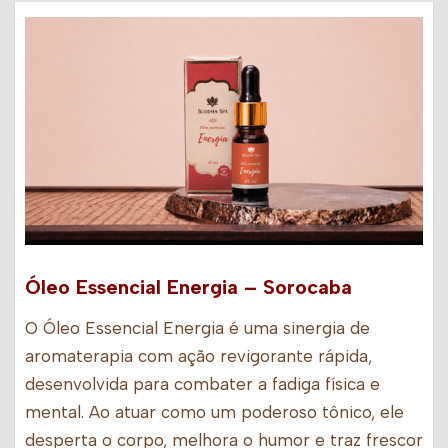
Óleo Essencial Energia – Sorocaba
O Óleo Essencial Energia é uma sinergia de
aromaterapia com ação revigorante rápida,
desenvolvida para combater a fadiga física e
mental. Ao atuar como um poderoso tônico, ele
desperta o corpo, melhora o humor e traz frescor