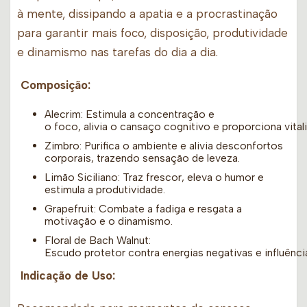
à mente, dissipando a apatia e a procrastinação
para garantir mais foco, disposição, produtividade
e dinamismo nas tarefas do dia a dia.
Composição:
Alecrim: Estimula a concentração e
o foco, alivia o cansaço cognitivo e proporciona vital
Zimbro: Purifica o ambiente e alivia desconfortos
corporais, trazendo sensação de leveza.
Limão Siciliano: Traz frescor, eleva o humor e
estimula a produtividade.
Grapefruit: Combate a fadiga e resgata a
motivação e o dinamismo.
Floral de Bach Walnut:
Escudo protetor contra energias negativas e influênci
Indicação de Uso: