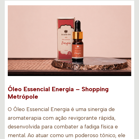
Óleo Essencial Energia – Shopping
Metrópole
O Óleo Essencial Energia é uma sinergia de
aromaterapia com ação revigorante rápida,
desenvolvida para combater a fadiga física e
mental. Ao atuar como um poderoso tônico, ele