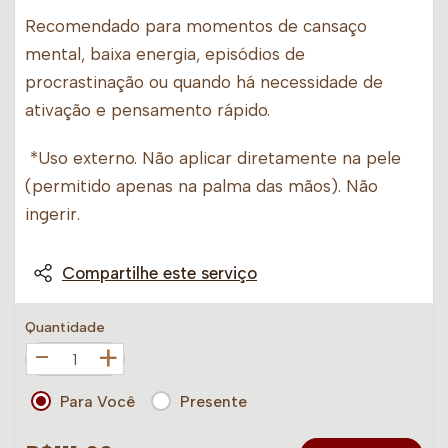
Recomendado para momentos de cansaço
mental, baixa energia, episódios de
procrastinação ou quando há necessidade de
ativação e pensamento rápido.
*Uso externo. Não aplicar diretamente na pele
(permitido apenas na palma das mãos). Não
ingerir.
Compartilhe este serviço
Quantidade
+
Para Você
Presente