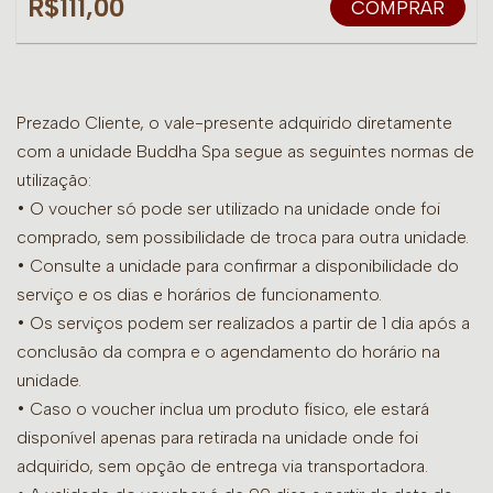
R$111,00
COMPRAR
Prezado Cliente, o vale-presente adquirido diretamente
com a unidade Buddha Spa segue as seguintes normas de
utilização:
• O voucher só pode ser utilizado na unidade onde foi
comprado, sem possibilidade de troca para outra unidade.
•
Consulte a unidade para confirmar a disponibilidade do
serviço e os dias e horários de funcionamento.
• Os serviços podem ser realizados a partir de 1 dia após a
conclusão da compra e o agendamento do horário na
unidade.
• Caso o voucher inclua um produto físico, ele estará
disponível apenas para retirada na unidade onde foi
adquirido, sem opção de entrega via transportadora.