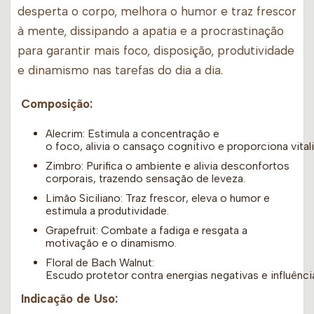
desperta o corpo, melhora o humor e traz frescor
à mente, dissipando a apatia e a procrastinação
para garantir mais foco, disposição, produtividade
e dinamismo nas tarefas do dia a dia.
Composição:
Alecrim: Estimula a concentração e
o foco, alivia o cansaço cognitivo e proporciona vital
Zimbro: Purifica o ambiente e alivia desconfortos
corporais, trazendo sensação de leveza.
Limão Siciliano: Traz frescor, eleva o humor e
estimula a produtividade.
Grapefruit: Combate a fadiga e resgata a
motivação e o dinamismo.
Floral de Bach Walnut:
Escudo protetor contra energias negativas e influênci
Indicação de Uso: