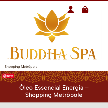
Shopping Metrópole
Save
Óleo Essencial Energia –
Shopping Metrópole