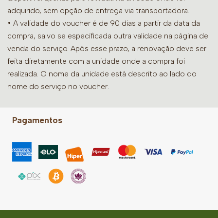
adquirido, sem opção de entrega via transportadora.
• A validade do voucher é de 90 dias a partir da data da
compra, salvo se especificada outra validade na página de
venda do serviço. Após esse prazo, a renovação deve ser
feita diretamente com a unidade onde a compra foi
realizada. O nome da unidade está descrito ao lado do
nome do serviço no voucher.
Pagamentos