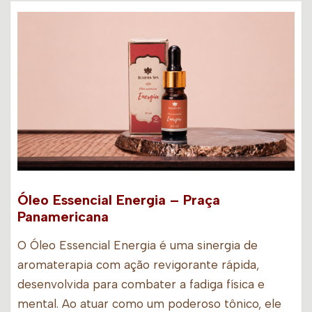
Óleo Essencial Energia – Praça
Panamericana
O Óleo Essencial Energia é uma sinergia de
aromaterapia com ação revigorante rápida,
desenvolvida para combater a fadiga física e
mental. Ao atuar como um poderoso tônico, ele