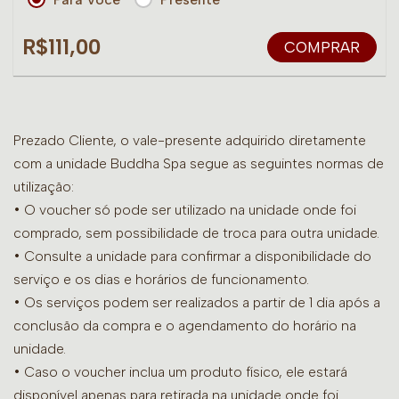
R$111,00
COMPRAR
Prezado Cliente, o vale-presente adquirido diretamente
com a unidade Buddha Spa segue as seguintes normas de
utilização:
• O voucher só pode ser utilizado na unidade onde foi
comprado, sem possibilidade de troca para outra unidade.
•
Consulte a unidade para confirmar a disponibilidade do
serviço e os dias e horários de funcionamento.
• Os serviços podem ser realizados a partir de 1 dia após a
conclusão da compra e o agendamento do horário na
unidade.
• Caso o voucher inclua um produto físico, ele estará
disponível apenas para retirada na unidade onde foi