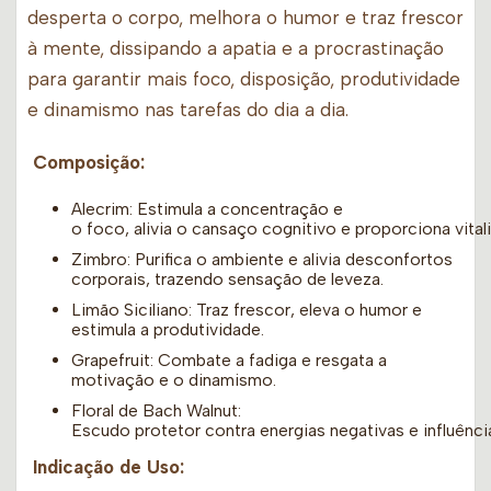
desperta o corpo, melhora o humor e traz frescor
à mente, dissipando a apatia e a procrastinação
para garantir mais foco, disposição, produtividade
e dinamismo nas tarefas do dia a dia.
Composição:
Alecrim: Estimula a concentração e
o foco, alivia o cansaço cognitivo e proporciona vital
Zimbro: Purifica o ambiente e alivia desconfortos
corporais, trazendo sensação de leveza.
Limão Siciliano: Traz frescor, eleva o humor e
estimula a produtividade.
Grapefruit: Combate a fadiga e resgata a
motivação e o dinamismo.
Floral de Bach Walnut:
Escudo protetor contra energias negativas e influênci
Indicação de Uso: