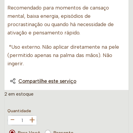
Recomendado para momentos de cansaço
mental, baixa energia, episódios de
procrastinação ou quando há necessidade de
ativação e pensamento rápido.
*Uso externo. Não aplicar diretamente na pele
(permitido apenas na palma das mãos). Não
ingerir.
Compartilhe este serviço
2 em estoque
Quantidade
+
Para Você
Presente