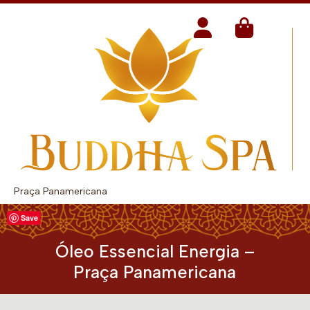
Praça Panamericana
Save
Óleo Essencial Energia –
Praça Panamericana