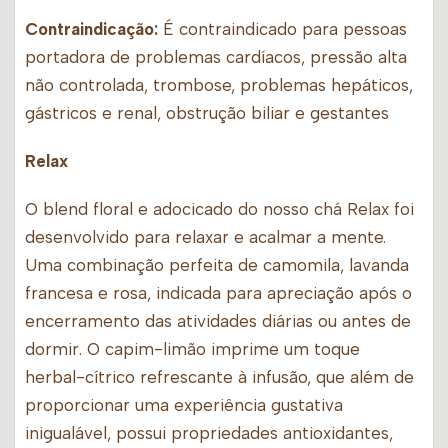
Contraindicação:
É contraindicado para pessoas
portadora de problemas cardíacos, pressão alta
não controlada, trombose, problemas hepáticos,
gástricos e renal, obstrução biliar e gestantes
Relax
O blend floral e adocicado do nosso chá Relax foi
desenvolvido para relaxar e acalmar a mente.
Uma combinação perfeita de camomila, lavanda
francesa e rosa, indicada para apreciação após o
encerramento das atividades diárias ou antes de
dormir. O capim-limão imprime um toque
herbal-cítrico refrescante à infusão, que além de
proporcionar uma experiência gustativa
inigualável, possui propriedades antioxidantes,