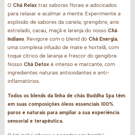
O
Chá Relax
traz sabores florais e adocicados
para relaxar e acalmar a mente. Experimente a
explosão de sabores da canela, grengibre, anis
estrelado, cacau, maçã e laranja do nosso
Chá
Indiano
. Revigore com o blend do
Chá Energia
,
uma complexa infusão de mate e hortelã, com
toque cítrico de laranja e frescor do gengibre.
Nosso
Chá Detox
é intenso e marcante, com
ingredientes naturais antioxidantes e anti-
inflamatórios.
Todos os blends da linha de chás Buddha Spa têm
em suas composições óleos essenciais 100%
puros e naturais para ampliar a sua experiência
sensorial e terapêutica.