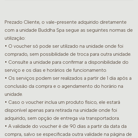
Prezado Cliente, o vale-presente adquirido diretamente
com a unidade Buddha Spa segue as seguintes normas de
utilização:
• O voucher só pode ser utilizado na unidade onde foi
comprado, sem possibilidade de troca para outra unidade.
•
Consulte a unidade para confirmar a disponibilidade do
serviço e os dias e horários de funcionamento.
• Os serviços podem ser realizados a partir de 1 dia após a
conclusão da compra e o agendamento do horário na
unidade.
• Caso o voucher inclua um produto físico, ele estará
disponível apenas para retirada na unidade onde foi
adquirido, sem opção de entrega via transportadora.
• A validade do voucher é de 90 dias a partir da data da
compra, salvo se especificada outra validade na página de