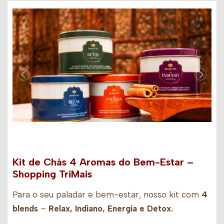
Kit de Chás 4 Aromas do Bem-Estar –
Shopping TriMais
Para o seu paladar e bem-estar, nosso kit com
4
blends
–
Relax, Indiano, Energia e Detox.