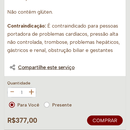
Não contém glúten.
Contraindicação:
É contraindicado para pessoas
portadora de problemas cardíacos, pressão alta
não controlada, trombose, problemas hepáticos,
gástricos e renal, obstrução biliar e gestantes
Compartilhe este serviço
Quantidade
+
Para Você
Presente
R$377,00
COMPRAR