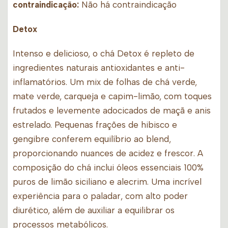
contraindicação:
Não há contraindicação
Detox
Intenso e delicioso, o chá Detox é repleto de
ingredientes naturais antioxidantes e anti-
inflamatórios. Um mix de folhas de chá verde,
mate verde, carqueja e capim-limão, com toques
frutados e levemente adocicados de maçã e anis
estrelado. Pequenas frações de hibisco e
gengibre conferem equilíbrio ao blend,
proporcionando nuances de acidez e frescor. A
composição do chá inclui óleos essenciais 100%
puros de limão siciliano e alecrim. Uma incrível
experiência para o paladar, com alto poder
diurético, além de auxiliar a equilibrar os
processos metabólicos.