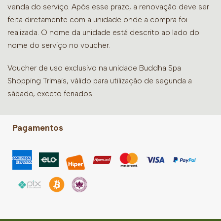
venda do serviço. Após esse prazo, a renovação deve ser
feita diretamente com a unidade onde a compra foi
realizada. O nome da unidade está descrito ao lado do
nome do serviço no voucher.
Voucher de uso exclusivo na unidade Buddha Spa
Shopping Trimais, válido para utilização de segunda a
sábado, exceto feriados.
Pagamentos