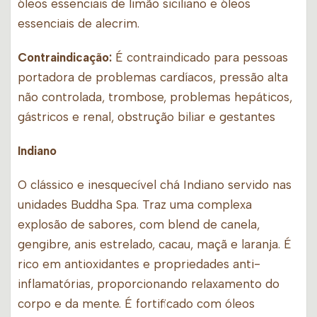
óleos essenciais de limão siciliano e óleos
essenciais de alecrim.
Contraindicação:
É contraindicado para pessoas
portadora de problemas cardíacos, pressão alta
não controlada, trombose, problemas hepáticos,
gástricos e renal, obstrução biliar e gestantes
Indiano
O clássico e inesquecível chá Indiano servido nas
unidades Buddha Spa. Traz uma complexa
explosão de sabores, com blend de canela,
gengibre, anis estrelado, cacau, maçã e laranja. É
rico em antioxidantes e propriedades anti-
inflamatórias, proporcionando relaxamento do
corpo e da mente. É fortificado com óleos