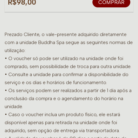
R$98,00
COMPRAR
Prezado Cliente, o vale-presente adquirido diretamente
com a unidade Buddha Spa segue as seguintes normas de
utilização:
• O voucher só pode ser utilizado na unidade onde foi
comprado, sem possibilidade de troca para outra unidade.
•
Consulte a unidade para confirmar a disponibilidade do
serviço e os dias e horários de funcionamento.
• Os serviços podem ser realizados a partir de 1 dia após a
conclusão da compra e o agendamento do horário na
unidade.
• Caso o voucher inclua um produto físico, ele estará
disponível apenas para retirada na unidade onde foi
adquirido, sem opção de entrega via transportadora.