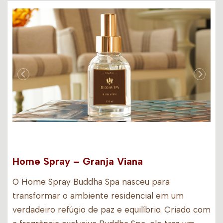
Home Spray – Granja Viana
O Home Spray Buddha Spa nasceu para
transformar o ambiente residencial em um
verdadeiro refúgio de paz e equilíbrio. Criado com