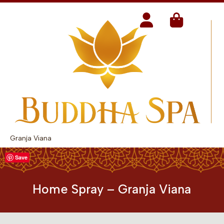
Granja Viana
Save
Home Spray – Granja Viana