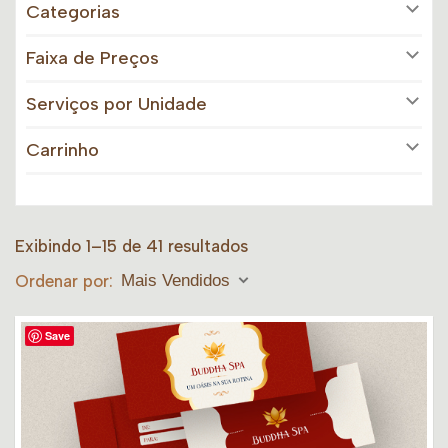
Categorias
Faixa de Preços
Serviços por Unidade
Carrinho
Exibindo 1–15 de 41 resultados
Ordenar por:
Mais Vendidos
Save