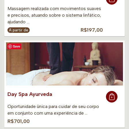
Massagem realizada com movimentos suaves
e precisos, atuando sobre o sistema linfático,
ajudando …
R$197,00
A partir de
Save
Day Spa Ayurveda
Oportunidade única para cuidar de seu corpo
em conjunto com uma experiência de …
R$701,00