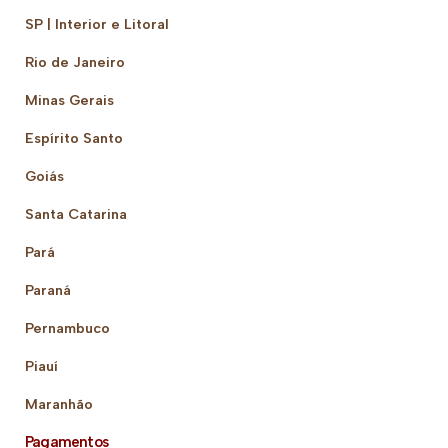
SP | Interior e Litoral
Rio de Janeiro
Minas Gerais
Espírito Santo
Goiás
Santa Catarina
Pará
Paraná
Pernambuco
Piauí
Maranhão
Pagamentos