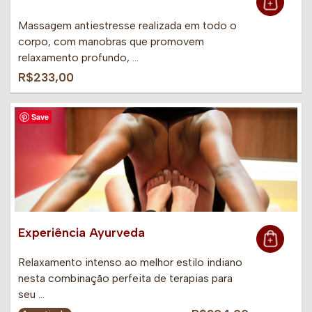
Massagem antiestresse realizada em todo o
corpo, com manobras que promovem
relaxamento profundo, …
R$233,00
Save
Experiência Ayurveda
Relaxamento intenso ao melhor estilo indiano
nesta combinação perfeita de terapias para
seu …