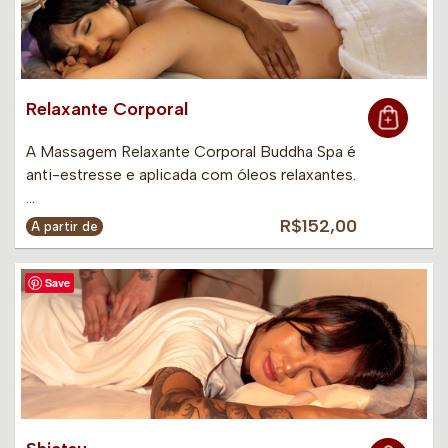
Relaxante Corporal
A Massagem Relaxante Corporal Buddha Spa é
anti-estresse e aplicada com óleos relaxantes.
…
R$152,00
A partir de
Save