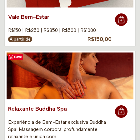
Vale Bem-Estar
R$150 | R$250 | R$350 | R$500 | R$1000
R$150,00
A partir de
Save
Relaxante Buddha Spa
Experiência de Bem-Estar exclusiva Buddha
Spa! Massagem corporal profundamente
relaxante e única com …