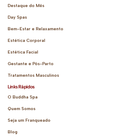
Destaque do Mês
Day Spas
Bem-Estar e Relaxamento
Estética Corporal
Estética Facial
Gestante e Pós-Parto
Tratamentos Masculinos
Links Rápidos
O Buddha Spa
Quem Somos
Seja um Franqueado
Blog