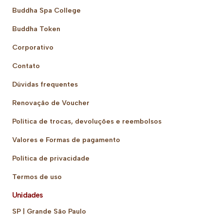
Buddha Spa College
Buddha Token
Corporativo
Contato
Dúvidas frequentes
Renovação de Voucher
Política de trocas, devoluções e reembolsos
Valores e Formas de pagamento
Política de privacidade
Termos de uso
Unidades
SP | Grande São Paulo